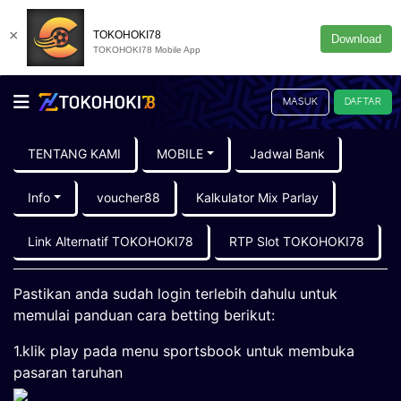
×
TOKOHOKI78
Download
TOKOHOKI78 Mobile App
MASUK
DAFTAR
TENTANG KAMI
MOBILE
Jadwal Bank
Info
voucher88
Kalkulator Mix Parlay
Link Alternatif TOKOHOKI78
RTP Slot TOKOHOKI78
Pastikan anda sudah login terlebih dahulu untuk
memulai panduan cara betting berikut:
1.klik play pada menu sportsbook untuk membuka
pasaran taruhan