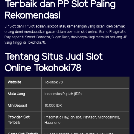
Terbaik dan PP Slot Paling
Rekomendasi
JP Slot dan PP Slot adalah jackpot atau kemenangan yang dicari oleh banyak
orang demi mendapatkan gacor dalam bermain slot online. Game Pragmatic
Play seperti Sweet Bonanza, Sugar Rush, dan banyak lagi memiliki peluang JP
yang tinggi di Tokohoki78.
Tentang Situs Judi Slot
Online Tokohoki78
Website
Tokohoki78
Mata Uang
Indonesian Rupiah (IDR)
Min Deposit
10.000 IDR
Provider Slot
Pragmatic Play, Idn slot, Playtech, Microgaming,
Terbaik
Habanero