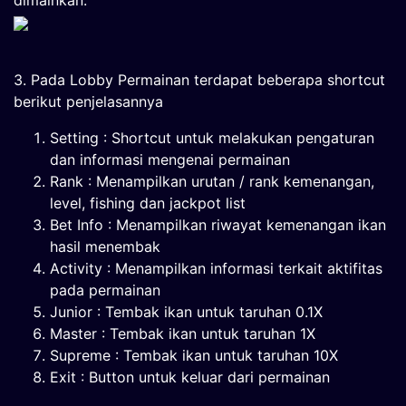
dimainkan.
3. Pada Lobby Permainan terdapat beberapa shortcut
berikut penjelasannya
Setting : Shortcut untuk melakukan pengaturan
dan informasi mengenai permainan
Rank : Menampilkan urutan / rank kemenangan,
level, fishing dan jackpot list
Bet Info : Menampilkan riwayat kemenangan ikan
hasil menembak
Activity : Menampilkan informasi terkait aktifitas
pada permainan
Junior : Tembak ikan untuk taruhan 0.1X
Master : Tembak ikan untuk taruhan 1X
Supreme : Tembak ikan untuk taruhan 10X
Exit : Button untuk keluar dari permainan