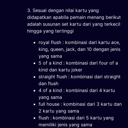
3. Sesuai dengan nilai kartu yang
didapatkan apabila pemain menang berikut
adalah susunan set kartu dari yang terkecil
hingga yang tertinggi
royal flush : kombinasi dari kartu ace,
king, queen, jack, dan 10 dengan jenis
yang sama
5 of a kind : kombinasi dari four of a
kind dan kartu joker
straight flush : kombinasi dari straight
dan flush
4 of a kind : kombinasi dari 4 kartu
yang sama
full house : kombinasi dari 3 kartu dan
2 kartu yang sama
flush : kombinasi dari 5 kartu yang
memiliki jenis yang sama