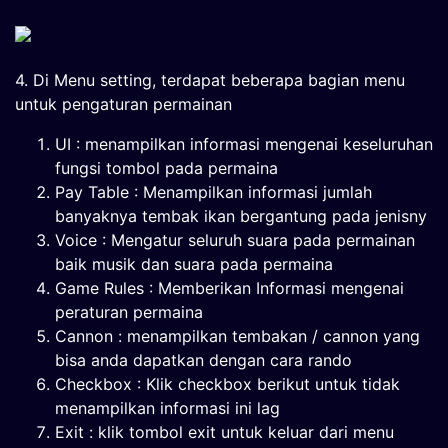
4. Di Menu setting, terdapat beberapa bagian menu
untuk pengaturan permainan
UI : menampilkan informasi mengenai keseluruhan
fungsi tombol pada permaina
Pay Table : Menampilkan informasi jumlah
banyaknya tembak ikan bergantung pada jenisny
Voice : Mengatur seluruh suara pada permainan
baik musik dan suara pada permaina
Game Rules : Memberikan Informasi mengenai
peraturan permaina
Cannon : menampilkan tembakan / cannon yang
bisa anda dapatkan dengan cara rando
Checkbox : Klik checkbox berikut untuk tidak
menampilkan informasi ini lag
Exit : klik tombol exit untuk keluar dari menu