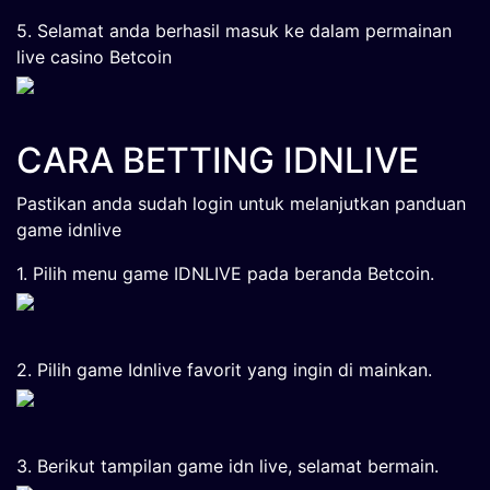
5. Selamat anda berhasil masuk ke dalam permainan
live casino Betcoin
CARA BETTING IDNLIVE
Pastikan anda sudah login untuk melanjutkan panduan
game idnlive
1. Pilih menu game IDNLIVE pada beranda Betcoin.
2. Pilih game Idnlive favorit yang ingin di mainkan.
3. Berikut tampilan game idn live, selamat bermain.