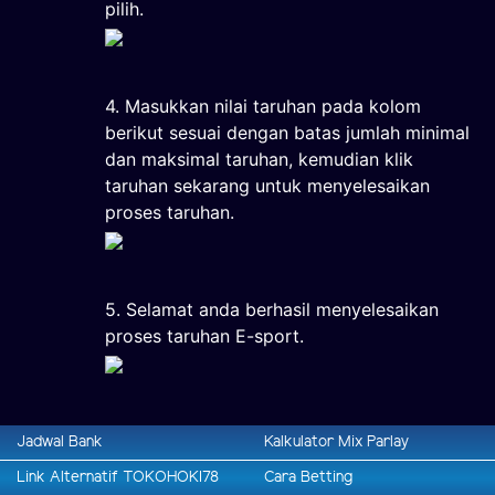
pilih.
4. Masukkan nilai taruhan pada kolom
berikut sesuai dengan batas jumlah minimal
dan maksimal taruhan, kemudian klik
taruhan sekarang untuk menyelesaikan
proses taruhan.
5. Selamat anda berhasil menyelesaikan
proses taruhan E-sport.
Jadwal Bank
Kalkulator Mix Parlay
Link Alternatif TOKOHOKI78
Cara Betting