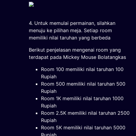
4. Untuk memulai permainan, silahkan
menuju ke pilihan meja. Setiap room
memiliki nilai taruhan yang berbeda
Berikut penjelasan mengenai room yang
terdapat pada Mickey Mouse Bolatangkas
Room 100 memiliki nilai taruhan 100
Rupiah
Room 500 memiliki nilai taruhan 500
Rupiah
Room 1K memiliki nilai taruhan 1000
Rupiah
Room 2.5K memiliki nilai taruhan 2500
Rupiah
Room 5K memiliki nilai taruhan 5000
Rupiah