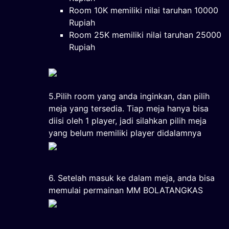
Room 10K memiliki nilai taruhan 10000
Rupiah
Room 25K memiliki nilai taruhan 25000
Rupiah
5.Pilih room yang anda inginkan, dan pilih
meja yang tersedia. Tiap meja hanya bisa
diisi oleh 1 player, jadi silahkan pilih meja
yang belum memiliki player didalamnya
6. Setelah masuk ke dalam meja, anda bisa
memulai permainan MM BOLATANGKAS