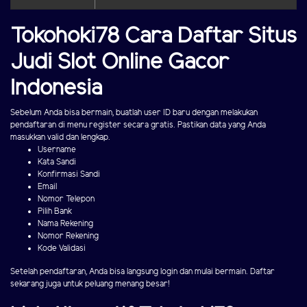
Tokohoki78 Cara Daftar Situs
Judi Slot Online Gacor
Indonesia
Sebelum Anda bisa bermain, buatlah user ID baru dengan melakukan
pendaftaran di menu register secara gratis. Pastikan data yang Anda
masukkan valid dan lengkap.
Username
Kata Sandi
Konfirmasi Sandi
Email
Nomor Telepon
Pilih Bank
Nama Rekening
Nomor Rekening
Kode Validasi
Setelah pendaftaran, Anda bisa langsung login dan mulai bermain. Daftar
sekarang juga untuk peluang menang besar!