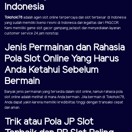
Indonesia
Tokohoki78
adalah agen slot online terpercaya dan slot terbesar di Indonesia
yang sudah memiliki lisensi resmi di Indonesia dan legalitas dari PAGCOR.
Kami memiliki game slot gacor gampang jackpot dan menyediakan layanan
customer service 24 jam nonstop.
Jenis Permainan dan Rahasia
Pola Slot Online Yang Harus
Anda Ketahui Sebelum
Bermain
Banyak jenis permainan yang tersedia dalam slot online, namun rahasia pola
slot online adalah melihat di mana Anda bermain. Jika bermain di Tokohoki78,
Anda dapat yakin karena memiliki kredibilitas tinggi dengan transaksi cepat
dan aman.
Trik atau Pola JP Slot