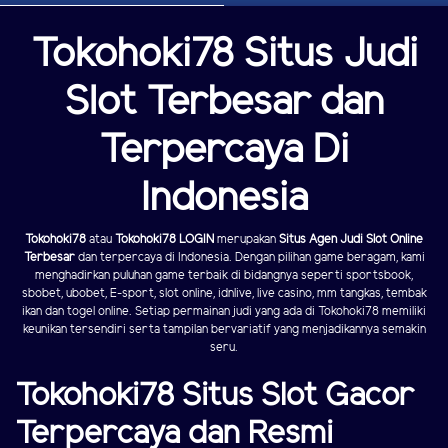
Tokohoki78 Situs Judi
Slot Terbesar dan
Terpercaya Di
Indonesia
Tokohoki78
atau
Tokohoki78 LOGIN
merupakan
Situs Agen Judi Slot Online
Terbesar
dan terpercaya di Indonesia. Dengan pilihan game beragam, kami
menghadirkan puluhan game terbaik di bidangnya seperti sportsbook,
sbobet, ubobet, E-sport, slot online, idnlive, live casino, mm tangkas, tembak
ikan dan togel online. Setiap permainan judi yang ada di Tokohoki78 memiliki
keunikan tersendiri serta tampilan bervariatif yang menjadikannya semakin
seru.
Tokohoki78 Situs Slot Gacor
Terpercaya dan Resmi