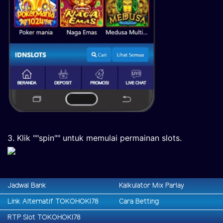
3. Klik ""spin"" untuk memulai permainan slots.
Jadwal Bank
Kalkulator Mix Parlay
Link Alternatif TOKOHOKI78
Cara Betting
RTP Slot TOKOHOKI78