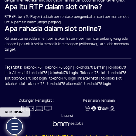
dengan menyediakan info slot gacor hari ini dan bocoran togel terlengkap.
Apa itu RTP dalam slot online?
RTP (Return To Player) adalah persentase pengembalian dari permainan slot
untuk pemain dalam jangka panjang.
Apa rahasia dalam slot online?
Rahasia utama adalah memperhatikan history bermain dan peluang yang ada.
Jangan lupa untuk selalu menarik kemenangan (withdraw) jika sudah mencapai
target.
Tags Slots:
Tokohoki78
|
Tokohoki78 Login
|
Tokohoki78 Daftar
|
Tokohoki78
Link Alternatif
tokohoki78
|
tokohoki78 Login
|
Tokohoki78 slot
|
tokohoki78
slot
tokohoki178 slot login
|
tokohoki78 login link alternatif
|
tokohoki slot
|
tokohoki slot
tokohoki78
|
tokohoki78 alternatif
|
tokohoki78 login
Dukungan Perangkat :
Keamanan Terjamin :
KLIK DISINI!
Lisensi :