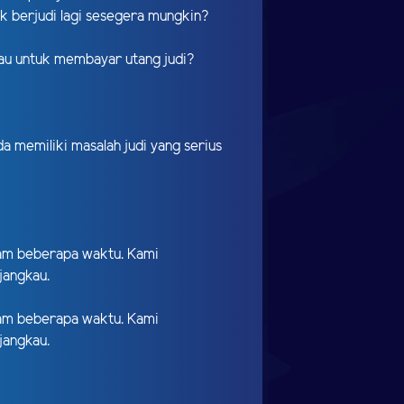
uk berjudi lagi sesegera mungkin?
au untuk membayar utang judi?
memiliki masalah judi yang serius
lam beberapa waktu. Kami
jangkau.
lam beberapa waktu. Kami
jangkau.