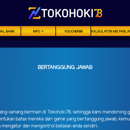
WAL BANK
INFO
VOUCHER88
KALKULATOR MIX PARLA
BERTANGGUNG JAWAB
nang-senang bermain di Tokohoki78, sehingga kami mendorong 
ntukan batas mereka dari game yang bertanggung jawab, kemu
mengatur dan mengontrol batasan anda sendiri.