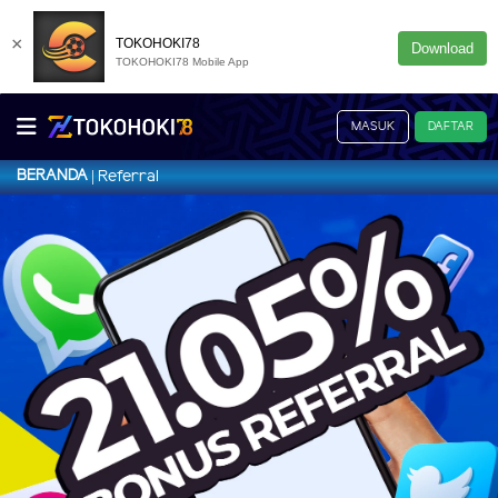
×
TOKOHOKI78
Download
TOKOHOKI78 Mobile App
MASUK
DAFTAR
BERANDA
Referral