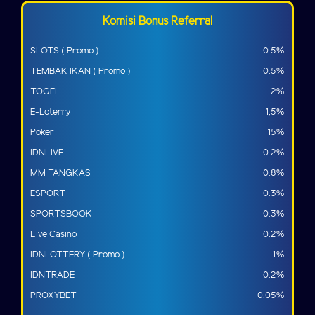
Komisi Bonus Referral
SLOTS ( Promo )
0.5%
TEMBAK IKAN ( Promo )
0.5%
TOGEL
2%
E-Loterry
1,5%
Poker
15%
IDNLIVE
0.2%
MM TANGKAS
0.8%
ESPORT
0.3%
SPORTSBOOK
0.3%
Live Casino
0.2%
IDNLOTTERY ( Promo )
1%
IDNTRADE
0.2%
PROXYBET
0.05%