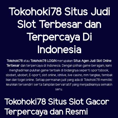
Tokohoki78 Situs Judi
Slot Terbesar dan
Terpercaya Di
Indonesia
Tokohoki78
atau
Tokohoki78 LOGIN
merupakan
Situs Agen Judi Slot Online
Terbesar
dan terpercaya di Indonesia. Dengan pilihan game beragam, kami
menghadirkan puluhan game terbaik di bidangnya seperti sportsbook,
sbobet, ubobet, E-sport, slot online, idnlive, live casino, mm tangkas, tembak
ikan dan togel online. Setiap permainan judi yang ada di Tokohoki78 memiliki
keunikan tersendiri serta tampilan bervariatif yang menjadikannya semakin
seru.
Tokohoki78 Situs Slot Gacor
Terpercaya dan Resmi