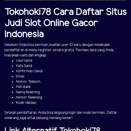
Tokohoki78 Cara Daftar Situs
Judi Slot Online Gacor
Indonesia
Sebelum Anda bisa bermain, buatlah user ID baru dengan melakukan
pendaftaran di menu register secara gratis. Pastikan data yang Anda
masukkan valid dan lengkap.
Username
Kata Sandi
Konfirmasi Sandi
Email
Nomor Telepon
Pilih Bank
Nama Rekening
Nomor Rekening
Kode Validasi
Setelah pendaftaran, Anda bisa langsung login dan mulai bermain. Daftar
sekarang juga untuk peluang menang besar!