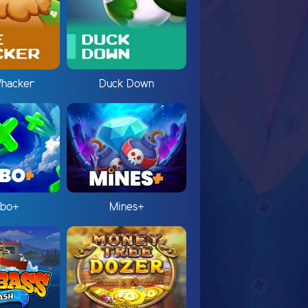
Whacker
Duck Down
mbo+
Mines+