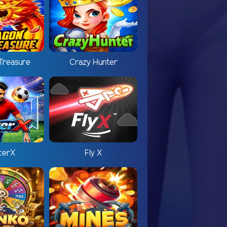
Treasure
Crazy Hunter
cerX
Fly X