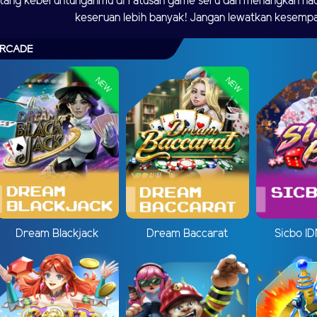
tang keberuntunganmu di ratusan game seru dan menangkan hadia
keseruan lebih banyak! Jangan lewatkan kesempat
RCADE
NEW
NEW
Dream Blackjack
Dream Baccarat
Sicbo I