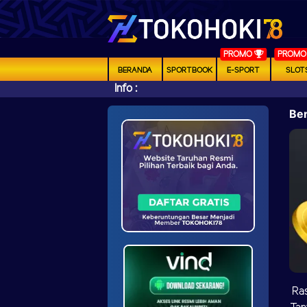
PROMO
PROM
BERANDA
SPORTBOOK
E-SPORT
SLOT
Info :
Selamat datang di TOKO
Be
Ras