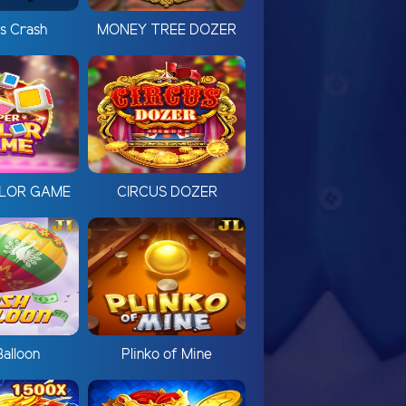
ss Crash
MONEY TREE DOZER
OLOR GAME
CIRCUS DOZER
Balloon
Plinko of Mine