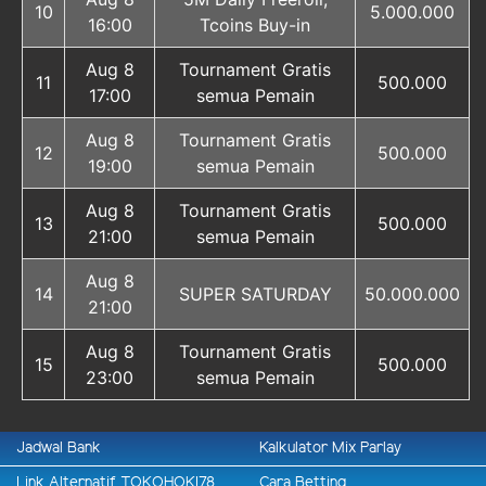
10
5.000.000
16:00
Tcoins Buy-in
Aug 8
Tournament Gratis
11
500.000
17:00
semua Pemain
Aug 8
Tournament Gratis
12
500.000
19:00
semua Pemain
Aug 8
Tournament Gratis
13
500.000
21:00
semua Pemain
Aug 8
14
SUPER SATURDAY
50.000.000
21:00
Aug 8
Tournament Gratis
15
500.000
23:00
semua Pemain
Jadwal Bank
Kalkulator Mix Parlay
Link Alternatif TOKOHOKI78
Cara Betting