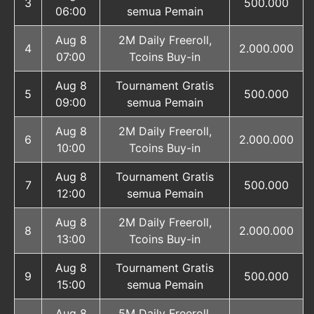
3
500.000
06:00
semua Pemain
Aug 8
2M Daily Freeroll,
4
2.000.000
07:00
Tcoins Buy-in
Aug 8
Tournament Gratis
5
500.000
09:00
semua Pemain
Aug 8
2M Daily Freeroll,
6
2.000.000
10:00
Tcoins Buy-in
Aug 8
Tournament Gratis
7
500.000
12:00
semua Pemain
Aug 8
2M Daily Freeroll,
8
2.000.000
13:00
Tcoins Buy-in
Aug 8
Tournament Gratis
9
500.000
15:00
semua Pemain
Aug 8
5M Daily Freeroll,