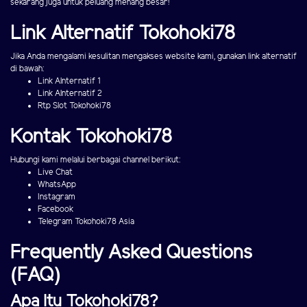
sekarang juga untuk peluang menang besar!
Link Alternatif Tokohoki78
Jika Anda mengalami kesulitan mengakses website kami, gunakan link alternatif
di bawah:
Link Alnternatif 1
Link Alnternatif 2
Rtp Slot Tokohoki78
Kontak Tokohoki78
Hubungi kami melalui berbagai channel berikut:
Live Chat
WhatsApp
Instagram
Facebook
Telegram Tokohoki78 Asia
Frequently Asked Questions
(FAQ)
Apa Itu Tokohoki78?