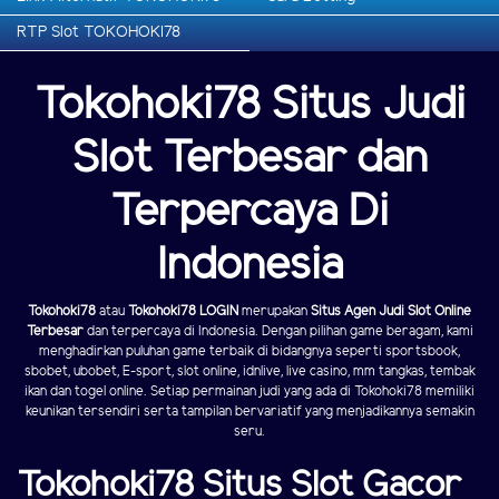
RTP Slot TOKOHOKI78
Tokohoki78 Situs Judi
Slot Terbesar dan
Terpercaya Di
Indonesia
Tokohoki78
atau
Tokohoki78 LOGIN
merupakan
Situs Agen Judi Slot Online
Terbesar
dan terpercaya di Indonesia. Dengan pilihan game beragam, kami
menghadirkan puluhan game terbaik di bidangnya seperti sportsbook,
sbobet, ubobet, E-sport, slot online, idnlive, live casino, mm tangkas, tembak
ikan dan togel online. Setiap permainan judi yang ada di Tokohoki78 memiliki
keunikan tersendiri serta tampilan bervariatif yang menjadikannya semakin
seru.
Tokohoki78 Situs Slot Gacor