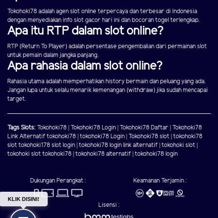
Tokohoki78 adalah agen slot online terpercaya dan terbesar di Indonesia
dengan menyediakan info slot gacor hari ini dan bocoran togel terlengkap.
Apa itu RTP dalam slot online?
RTP (Return To Player) adalah persentase pengembalian dari permainan slot
untuk pemain dalam jangka panjang.
Apa rahasia dalam slot online?
Rahasia utama adalah memperhatikan history bermain dan peluang yang ada.
Jangan lupa untuk selalu menarik kemenangan (withdraw) jika sudah mencapai
target.
Tags Slots:
Tokohoki78
|
Tokohoki78 Login
|
Tokohoki78 Daftar
|
Tokohoki78
Link Alternatif
tokohoki78
|
tokohoki78 Login
|
Tokohoki78 slot
|
tokohoki78
slot
tokohoki178 slot login
|
tokohoki78 login link alternatif
|
tokohoki slot
|
tokohoki slot
tokohoki78
|
tokohoki78 alternatif
|
tokohoki78 login
Dukungan Perangkat :
Keamanan Terjamin :
KLIK DISINI!
Lisensi :