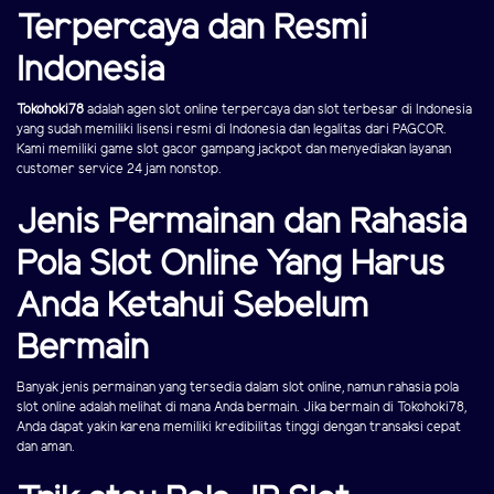
Terpercaya dan Resmi
Indonesia
Tokohoki78
adalah agen slot online terpercaya dan slot terbesar di Indonesia
yang sudah memiliki lisensi resmi di Indonesia dan legalitas dari PAGCOR.
Kami memiliki game slot gacor gampang jackpot dan menyediakan layanan
customer service 24 jam nonstop.
Jenis Permainan dan Rahasia
Pola Slot Online Yang Harus
Anda Ketahui Sebelum
Bermain
Banyak jenis permainan yang tersedia dalam slot online, namun rahasia pola
slot online adalah melihat di mana Anda bermain. Jika bermain di Tokohoki78,
Anda dapat yakin karena memiliki kredibilitas tinggi dengan transaksi cepat
dan aman.